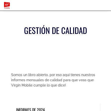
GESTIÓN DE CALIDAD
Somos un libro abierto, por eso aquí tienes nuestros
informes mensuales de calidad para que veas que
Virgin Mobile cumple lo que dice!
INFORMES DE 2024