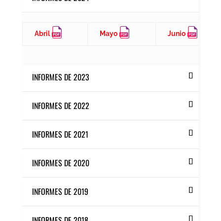
Abril
Mayo
Junio
INFORMES DE 2023
INFORMES DE 2022
INFORMES DE 2021
INFORMES DE 2020
INFORMES DE 2019
INFORMES DE 2018